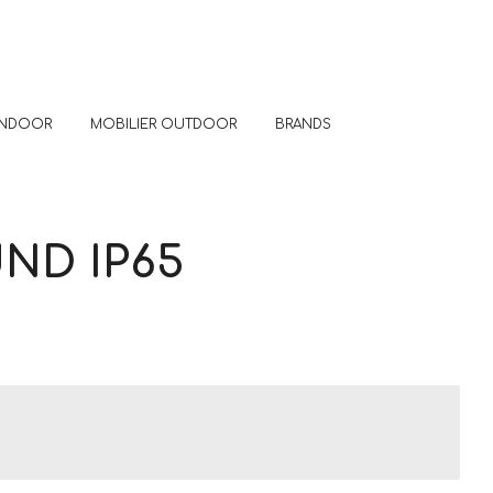
 INDOOR
MOBILIER OUTDOOR
BRANDS
ND IP65