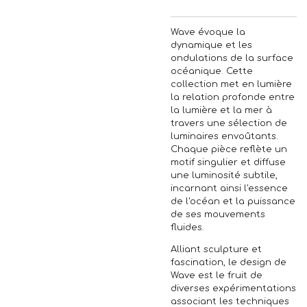
Wave évoque la
dynamique et les
ondulations de la surface
océanique. Cette
collection met en lumière
la relation profonde entre
la lumière et la mer à
travers une sélection de
luminaires envoûtants.
Chaque pièce reflète un
motif singulier et diffuse
une luminosité subtile,
incarnant ainsi l'essence
de l'océan et la puissance
de ses mouvements
fluides.
Alliant sculpture et
fascination, le design de
Wave est le fruit de
diverses expérimentations
associant les techniques