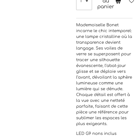
au
panier
Mademoiselle Bonet
incarne le chic intemporel:
une lampe cristalline où la
transparence devient
langage. Ses voiles de
verre se superposent pour
tracer une silhouette
évanescente; l’abat-jour
glisse et se déploie vers
l’avant, dévoilant la sphère
lumineuse comme une
lumière qui se dénude.
Chaque détail est offert à
la vue avec une netteté
parfaite, faisant de cette
pièce une référence pour
sublimer les espaces les
plus exigeants.
LED G9 nons inclus