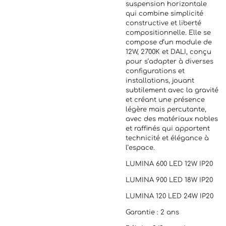
suspension horizontale
qui combine simplicité
constructive et liberté
compositionnelle. Elle se
compose d’un module de
12W, 2700K et DALI, conçu
pour s’adapter à diverses
configurations et
installations, jouant
subtilement avec la gravité
et créant une présence
légère mais percutante,
avec des matériaux nobles
et raffinés qui apportent
technicité et élégance à
l’espace.
LUMINA 600 LED 12W IP20
LUMINA 900 LED 18W IP20
LUMINA 120 LED 24W IP20
Garantie : 2 ans