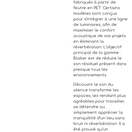
fabriqués à partir de
feutre en PET. Certains
modèles sont conçus
pour s’intégrer à une ligne
de luminaires, afin de
maximiser le confort
acoustique de vos projets
en éliminant la
réverbération. L’objectif
principal de la gamme
Blaber est de réduire le
son résiduel présent dans
presque tous les
environnements.
Découvrir le son du
silence transforme les
espaces, les rendant plus
agréables pour travailler,
se détendre ou
simplement apprécier la
tranquillité d’un lieu sans
bruit ni réverbération. Il a
été prouvé qu’un