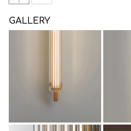
GALLERY