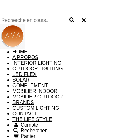
HOME
A PROPOS
INTERIOR LIGHTING
OUTDOOR LIGHTING
LED FLEX
SOLAR
COMPLEMENT
MOBILIER INDOOR
MOBILIER OUTDOOR
BRANDS
CUSTOM LIGHTING
CONTACT
THE LIFE STYLE
Compte
Rechercher
Panier