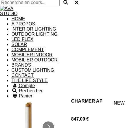
HOME
A PROPOS
INTERIOR LIGHTING
OUTDOOR LIGHTING
LED FLEX
SOLAR
COMPLEMENT
MOBILIER INDOOR
MOBILIER OUTDOOR
BRANDS
CUSTOM LIGHTING
CONTACT
THE LIFE STYLE
Compte
Rechercher
Panier
CHARMER AP
NEW
847,00 €