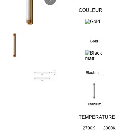
COULEUR
Gold
Black matt
Titanium
TEMPERATURE
2700K
3000K