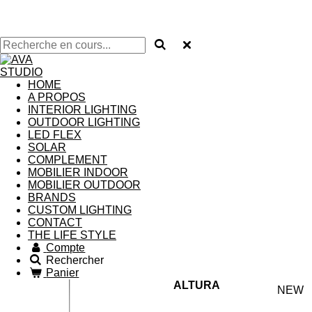
HOME
A PROPOS
INTERIOR LIGHTING
OUTDOOR LIGHTING
LED FLEX
SOLAR
COMPLEMENT
MOBILIER INDOOR
MOBILIER OUTDOOR
BRANDS
CUSTOM LIGHTING
CONTACT
THE LIFE STYLE
Compte
Rechercher
Panier
ALTURA
NEW