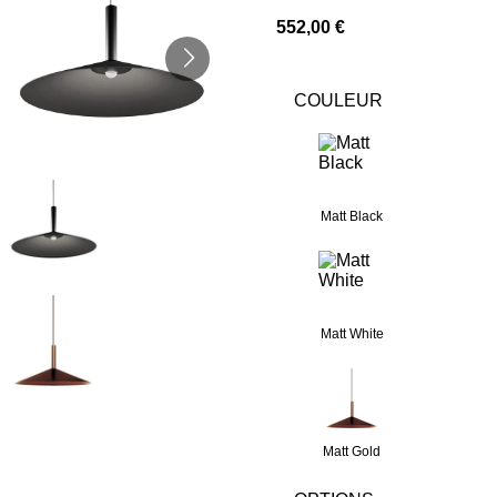
552,00 €
COULEUR
Matt Black
Matt White
Matt Gold