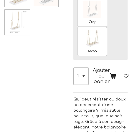
Grey
Arena
Ajouter
au
panier
Qui peut résister au doux
balancement d'une
balançoire ? Irrésistible
pour tous, quel que soit
l'âge. Grâce à son design
élégant, notre balançoire