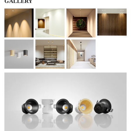
GALLERY