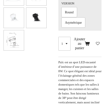
VERSION
Round
Asymétrique
Ajouter
au
panier
Pulc est un spot LED encastré
d’intérieur d’une puissance de
8W. Ce spot élégant est idéal pour
l’éclairage général des zones
commerciales et des espaces
domestiques tels que les salles à
manger, les cuisines et les salles
de bains. Son faisceau lumineux
de 38º peut être dirigé
verticalement, mais aussi incliné