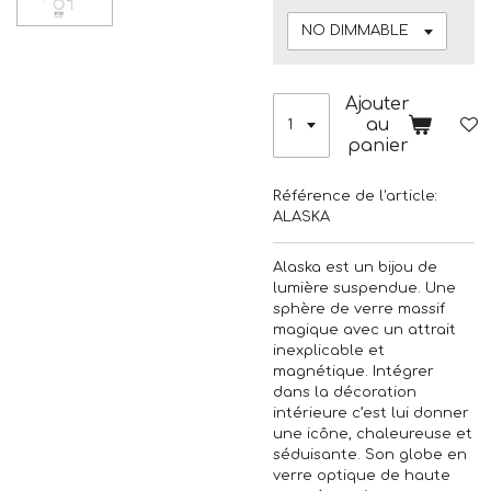
Ajouter
au
panier
Référence de l'article:
ALASKA
Alaska est un bijou de
lumière suspendue. Une
sphère de verre massif
magique avec un attrait
inexplicable et
magnétique. Intégrer
dans la décoration
intérieure c’est lui donner
une icône, chaleureuse et
séduisante. Son globe en
verre optique de haute