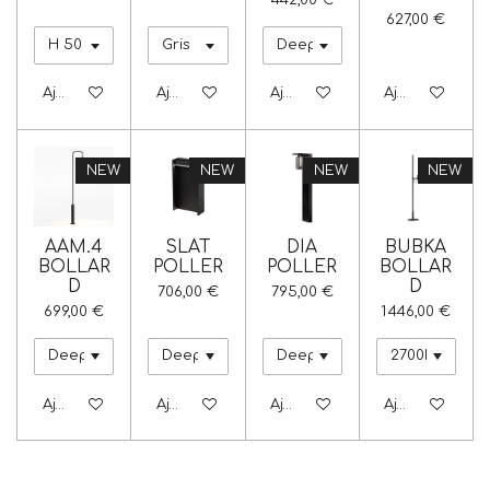
442,00 €
627,00 €
Ajouter au panier
Ajouter au panier
Ajouter au panier
Ajouter au pa
NEW
NEW
NEW
NEW
AAM.4
SLAT
DIA
BUBKA
BOLLAR
POLLER
POLLER
BOLLAR
D
D
706,00 €
795,00 €
699,00 €
1 446,00 €
Ajouter au panier
Ajouter au panier
Ajouter au panier
Ajouter au pa