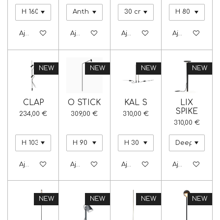
Ajouter au panier
Ajouter au panier
Ajouter au panier
Ajouter au pa
NEW
NEW
NEW
NEW
CLAP
O STICK
KAL S
LIX
SPIKE
234,00 €
309,00 €
310,00 €
310,00 €
Ajouter au panier
Ajouter au panier
Ajouter au panier
Ajouter au pa
NEW
NEW
NEW
NEW