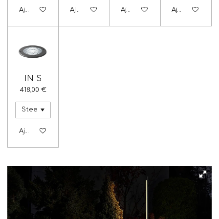
Ajouter au panier
Ajouter au panier
Ajouter au panier
Ajouter au pa
IN S
418,00 €
Ajouter au panier