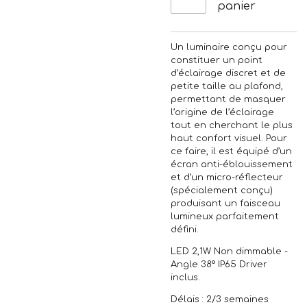
panier
Un luminaire conçu pour
constituer un point
d’éclairage discret et de
petite taille au plafond,
permettant de masquer
l’origine de l’éclairage
tout en cherchant le plus
haut confort visuel. Pour
ce faire, il est équipé d’un
écran anti-éblouissement
et d’un micro-réflecteur
(spécialement conçu)
produisant un faisceau
lumineux parfaitement
défini.
LED 2,1W Non dimmable -
Angle 38° IP65 Driver
inclus.
Délais : 2/3 semaines