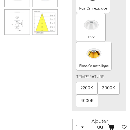
Noir-Or métallique
Blanc
Blanc-Or métallique
TEMPERATURE
2200K
3000K
4000K
Ajouter
au