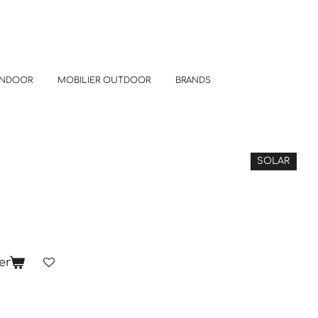
INDOOR
MOBILIER OUTDOOR
BRANDS
SOLAR
er