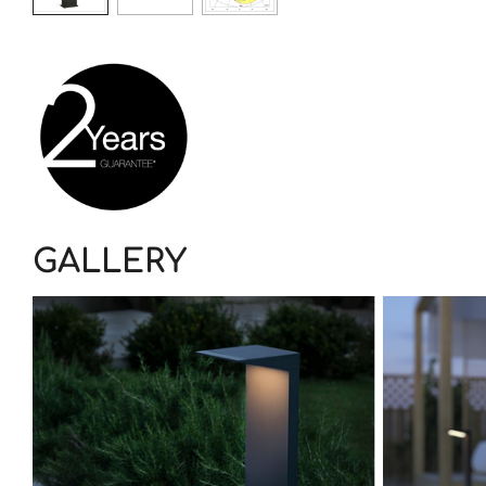
GALLERY