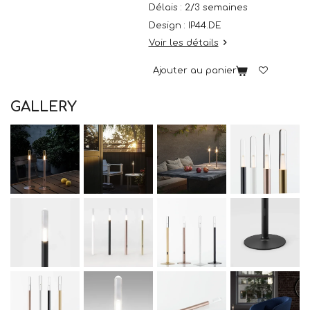
Délais : 2/3 semaines
Design : IP44.DE
Voir les détails
Ajouter au panier
GALLERY