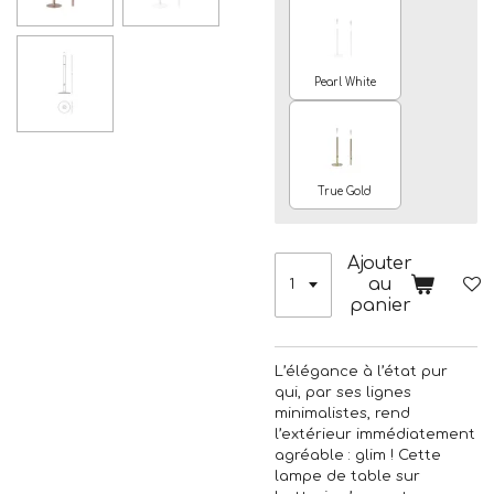
Pearl White
True Gold
Ajouter
au
panier
L’élégance à l’état pur
qui, par ses lignes
minimalistes, rend
l’extérieur immédiatement
agréable : glim ! Cette
lampe de table sur