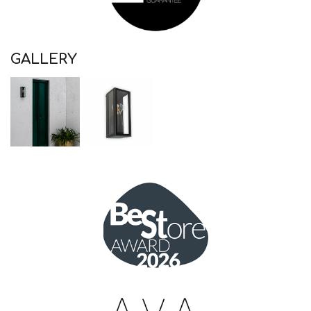
GALLERY