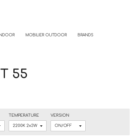
 INDOOR
MOBILIER OUTDOOR
BRANDS
T 55
TEMPERATURE
VERSION