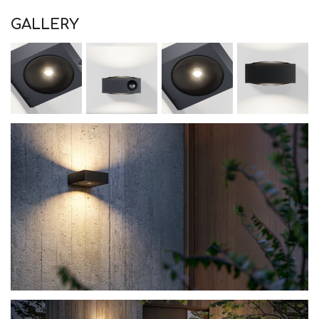
GALLERY