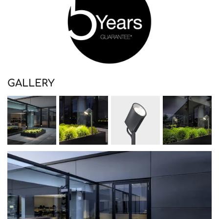
GALLERY