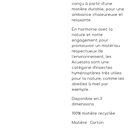
conçu à partir d'une
matière durable, pour une
ambiance chaleureuse et
relaxante.
En harmonie avec la
nature et notre
engagement pour
promouvoir un matériau
respectueux de
l'environnement, les
Acuelata sont une
catégorie d’insectes
hyménoptères très utiles
pour la nature, comme les
abeilles à miel par
exemple.
Disponible en 3
dimensions.
100% matière recyclée
Matière : Carton