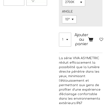
ANGLE
Ajouter
au
panier
La série VIVA ASYMETRIC
réduit efficacement la
possibilité que la lumière
directe pénètre dans les
yeux, minimisant
l'éblouissement et
permettant aux gens de
profiter d'une expérience
d'éclairage confortable
dans les environnements
extérieurs.IP67