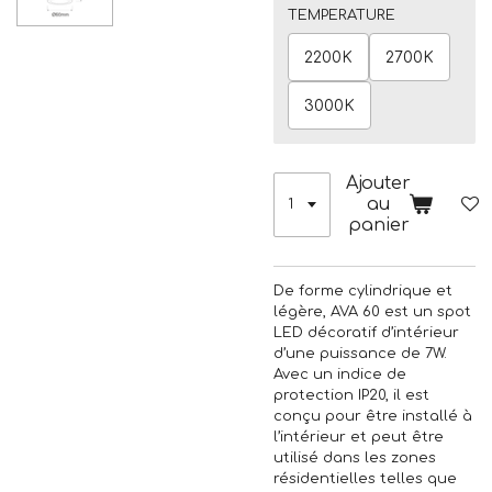
TEMPERATURE
2200K
2700K
3000K
Ajouter
au
panier
De forme cylindrique et
légère, AVA 60 est un spot
LED décoratif d’intérieur
d’une puissance de 7W.
Avec un indice de
protection IP20, il est
conçu pour être installé à
l’intérieur et peut être
utilisé dans les zones
résidentielles telles que