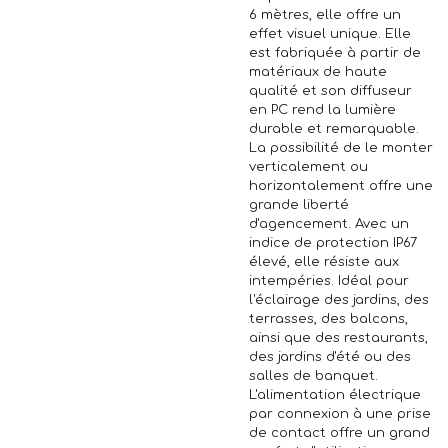
6 mètres, elle offre un
effet visuel unique. Elle
est fabriquée à partir de
matériaux de haute
qualité et son diffuseur
en PC rend la lumière
durable et remarquable.
La possibilité de le monter
verticalement ou
horizontalement offre une
grande liberté
d'agencement. Avec un
indice de protection IP67
élevé, elle résiste aux
intempéries. Idéal pour
l'éclairage des jardins, des
terrasses, des balcons,
ainsi que des restaurants,
des jardins d'été ou des
salles de banquet.
L'alimentation électrique
par connexion à une prise
de contact offre un grand