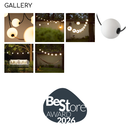
GALLERY