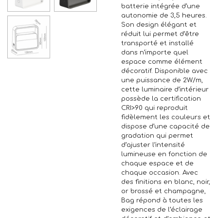
batterie intégrée d’une
autonomie de 3,5 heures.
Son design élégant et
réduit lui permet d’être
transporté et installé
dans n’importe quel
espace comme élément
décoratif. Disponible avec
une puissance de 2W/m,
cette luminaire d’intérieur
possède la certification
CRI>90 qui reproduit
fidèlement les couleurs et
dispose d’une capacité de
gradation qui permet
d’ajuster l’intensité
lumineuse en fonction de
chaque espace et de
chaque occasion. Avec
des finitions en blanc, noir,
or brossé et champagne,
Bag répond à toutes les
exigences de l’éclairage