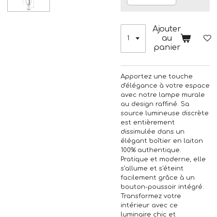
Ajouter
au
panier
Apportez une touche
d'élégance à votre espace
avec notre lampe murale
au design raffiné. Sa
source lumineuse discrète
est entièrement
dissimulée dans un
élégant boîtier en laiton
100% authentique.
Pratique et moderne, elle
s'allume et s'éteint
facilement grâce à un
bouton-poussoir intégré.
Transformez votre
intérieur avec ce
luminaire chic et