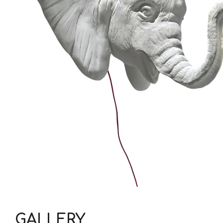
GALLERY