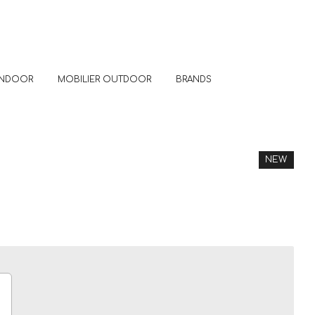
 INDOOR
MOBILIER OUTDOOR
BRANDS
NEW