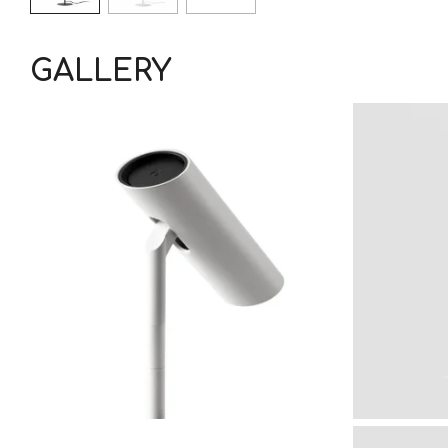
GALLERY