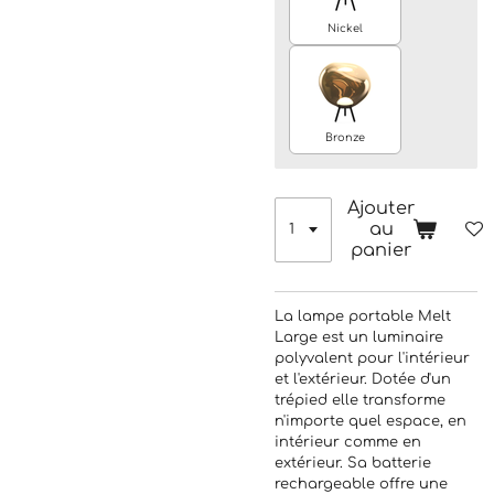
Nickel
Bronze
Ajouter
au
panier
La lampe portable Melt
Large est un luminaire
polyvalent pour l'intérieur
et l'extérieur. Dotée d'un
trépied elle transforme
n'importe quel espace, en
intérieur comme en
extérieur. Sa batterie
rechargeable offre une