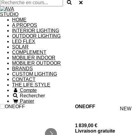
HOME
A PROPOS
INTERIOR LIGHTING
OUTDOOR LIGHTING
LED FLEX
SOLAR
COMPLEMENT
MOBILIER INDOOR
MOBILIER OUTDOOR
BRANDS
CUSTOM LIGHTING
CONTACT
THE LIFE STYLE
Compte
Rechercher
Panier
ONEOFF
NEW
1 839,00 €
Livraison gratuite